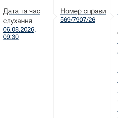
Дата та час
Номер справи
569/7907/26
слухання
06.08.2026,
09:30