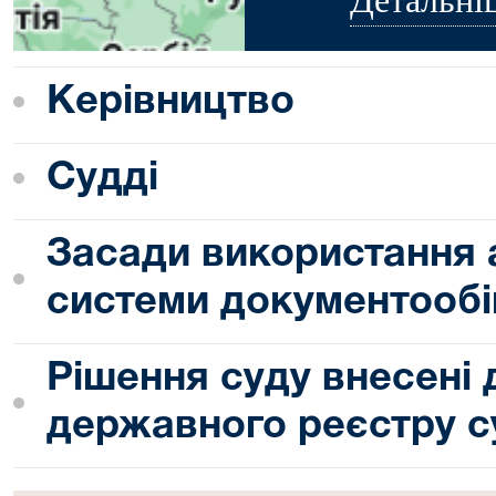
Керівництво
Судді
Засади використання 
системи документообі
Рішення суду внесені
державного реєстру с