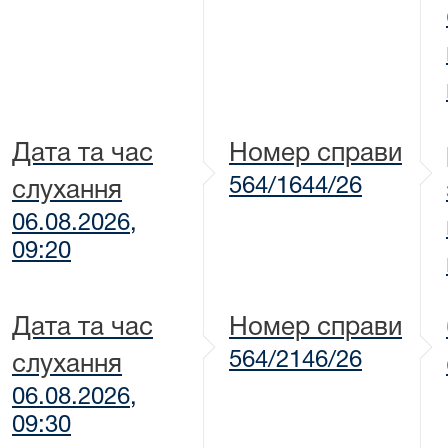
Дата та час
Номер справи
564/1644/26
слухання
06.08.2026,
09:20
Дата та час
Номер справи
564/2146/26
слухання
06.08.2026,
09:30