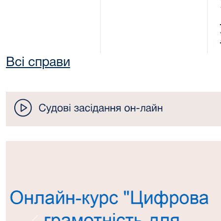
Всі справи