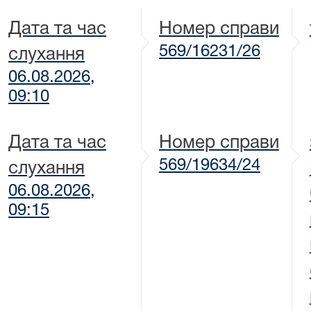
Дата та час
Номер справи
569/16231/26
слухання
06.08.2026,
09:10
Дата та час
Номер справи
569/19634/24
слухання
06.08.2026,
09:15