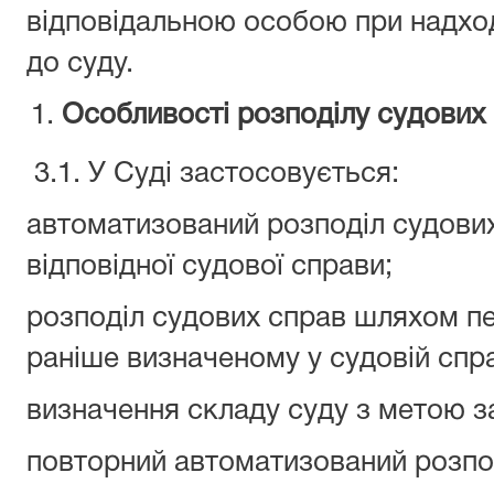
відповідальною особою при надхо
до суду.
Особливості розподілу судових
3.1. У Суді застосовується:
автоматизований розподіл судових 
відповідної судової справи;
розподіл судових справ шляхом пе
раніше визначеному у судовій спра
визначення складу суду з метою зам
повторний автоматизований розпод