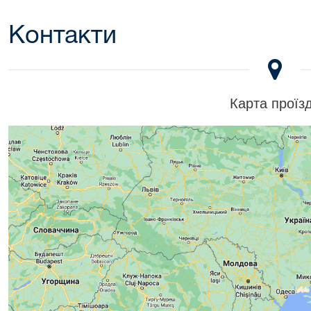
Контакти
Карта проїз