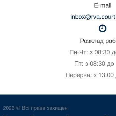
E-mail
inbox@rva.court
Розклад роб
Пн-Чт: з 08:30 д
Пт: з 08:30 до
Перерва: з 13:00 
2026 © Всі права захищені