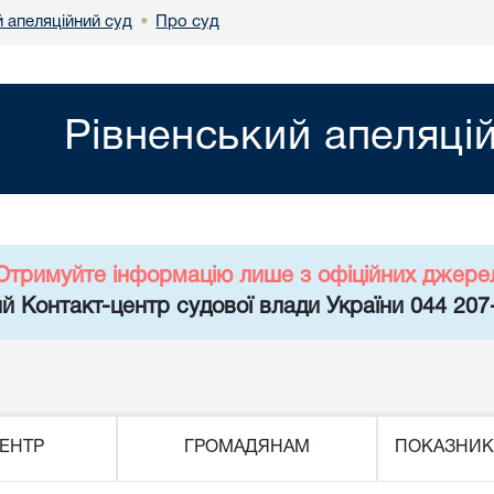
 апеляційний суд
Про суд
•
Рівненський апеляці
Отримуйте інформацію лише з офіційних джере
й Контакт-центр судової влади України 044 207
ЕНТР
ГРОМАДЯНАМ
ПОКАЗНИК