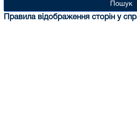
Пошук
Правила відображення сторін у спр