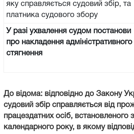
яку справляється судовий збір, та
платника судового збору
У разі ухвалення судом постанови
про накладення адміністративного
стягнення
До відома: відповідно до Закону Ук
судовий збір справляється від про
працездатних осіб, встановленого з
календарного року, в якому відпові