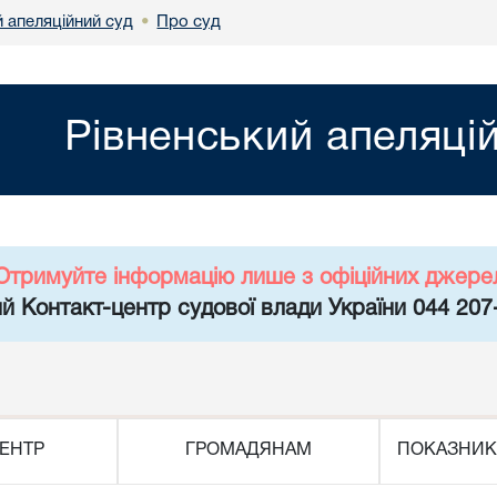
 апеляційний суд
Про суд
•
Рівненський апеляці
Отримуйте інформацію лише з офіційних джере
й Контакт-центр судової влади України 044 207
ЕНТР
ГРОМАДЯНАМ
ПОКАЗНИК