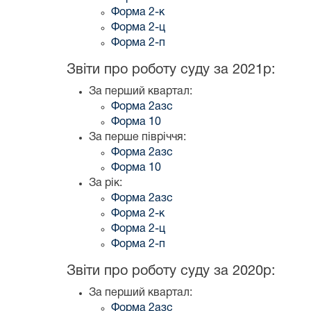
Форма 2-к
Форма 2-ц
Форма 2-п
Звіти про роботу суду за 2021р:
За перший квартал:
Форма 2азс
Форма 10
За перше півріччя:
Форма 2азс
Форма 10
За рік:
Форма 2азс
Форма 2-к
Форма 2-ц
Форма 2-п
Звіти про роботу суду за 2020р:
За перший квартал:
Форма 2азс