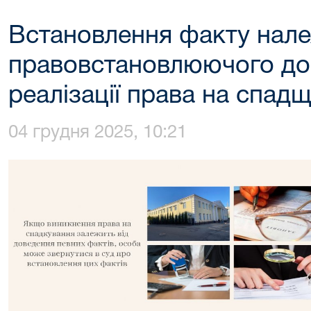
Встановлення факту нале
правовстановлюючого до
реалізації права на спад
04 грудня 2025, 10:21