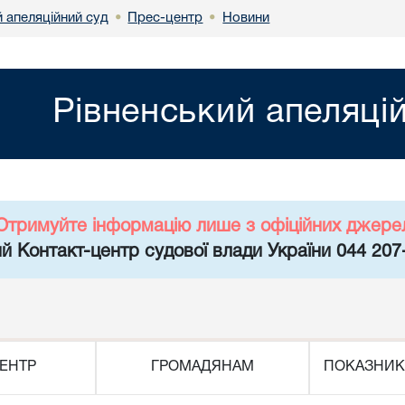
 апеляційний суд
Прес-центр
Новини
•
•
Рівненський апеляці
Отримуйте інформацію лише з офіційних джере
й Контакт-центр судової влади України 044 207
ЕНТР
ГРОМАДЯНАМ
ПОКАЗНИК