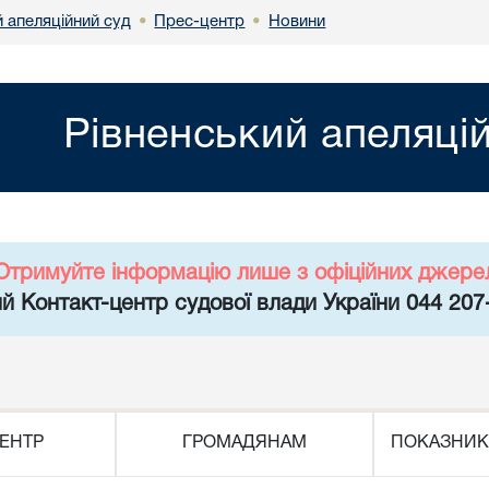
 апеляційний суд
Прес-центр
Новини
•
•
Рівненський апеляці
Отримуйте інформацію лише з офіційних джере
й Контакт-центр судової влади України 044 207
ЕНТР
ГРОМАДЯНАМ
ПОКАЗНИК