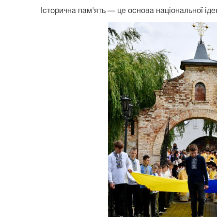
Історична пам'ять — це основа національної іде